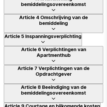
bemiddelingsovereenkomst
Article 4 Omschrijving van de
bemiddeling
Article 5 Inspanningsverplichting
Article 6 Verplichtingen van
Apartmenthub
Article 7 Verplichtingen van de
Opdrachtgever
Article 8 Beeindiging van de
bemiddelingsovereenkomst
Article 9 Courtage en bijkomende kosten