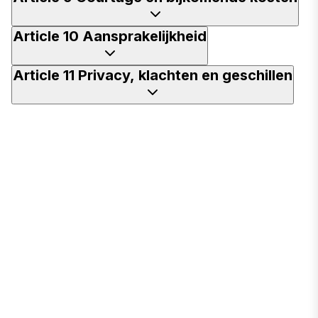
Article 10 Aansprakelijkheid
Article 11 Privacy, klachten en geschillen